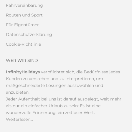
Fährvereinbarung
Routen und Sport
Für Eigentümer
Datenschutzerklärung
Cookie-Richtlinie
WER WIR SIND
InfinityHolidays
verpflichtet sich, die Bedürfnisse jedes
Kunden zu verstehen und zu interpretieren, um
maßgeschneiderte Lösungen auszuwählen und
anzubieten.
Jeder Aufenthalt bei uns ist darauf ausgelegt, weit mehr
als nur ein einfacher Urlaub zu sein: Es ist eine
wundervolle Erinnerung, ein zeitloser Wert.
Weiterlesen...