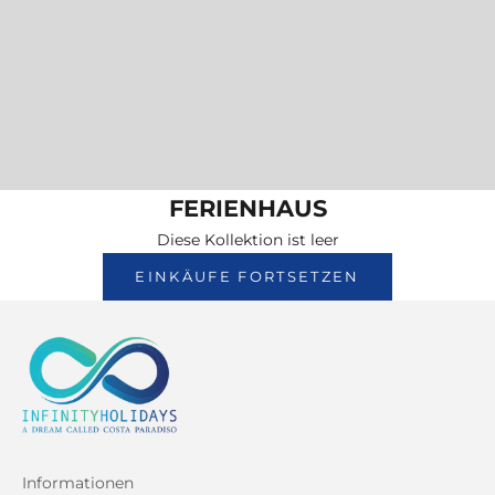
FERIENHAUS
Diese Kollektion ist leer
EINKÄUFE FORTSETZEN
Informationen