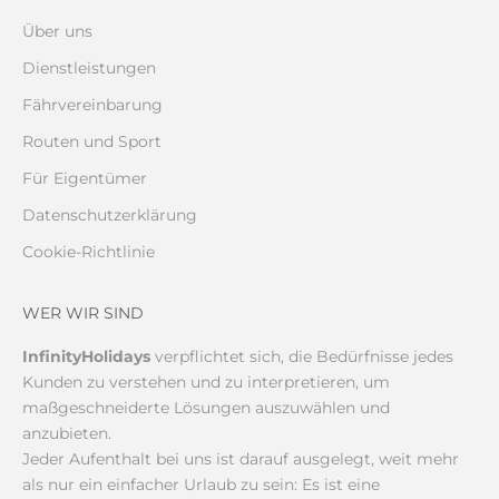
Über uns
Dienstleistungen
Fährvereinbarung
Routen und Sport
Für Eigentümer
Datenschutzerklärung
Cookie-Richtlinie
WER WIR SIND
InfinityHolidays
verpflichtet sich, die Bedürfnisse jedes
Kunden zu verstehen und zu interpretieren, um
maßgeschneiderte Lösungen auszuwählen und
anzubieten.
Jeder Aufenthalt bei uns ist darauf ausgelegt, weit mehr
als nur ein einfacher Urlaub zu sein: Es ist eine