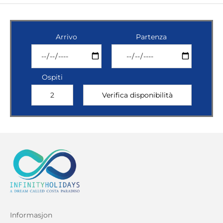
Arrivo
Partenza
Ospiti
Informasjon