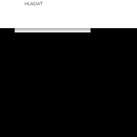
HĽADAŤ