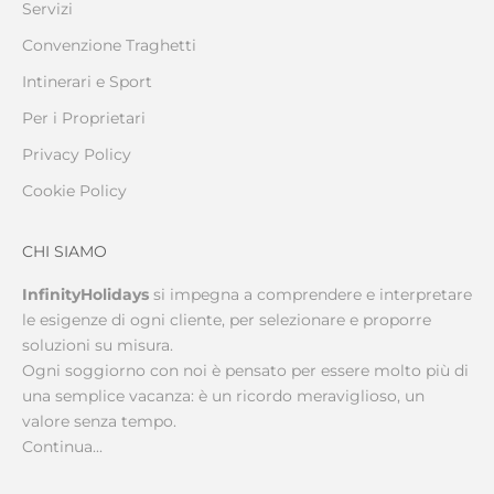
Servizi
Convenzione Traghetti
Intinerari e Sport
Per i Proprietari
Privacy Policy
Cookie Policy
CHI SIAMO
InfinityHolidays
si impegna a comprendere e interpretare
le esigenze di ogni cliente, per selezionare e proporre
soluzioni su misura.
Ogni soggiorno con noi è pensato per essere molto più di
una semplice vacanza: è un ricordo meraviglioso, un
valore senza tempo.
Continua...