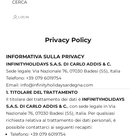
CERCA
LOGIN
Privacy Policy
INFORMATIVA SULLA PRIVACY
INFINITYHOLIDAYS S.A.S. DI CARLO ADDIS & C.
Sede legale: Via Nazionale 76, 07030 Badesi (SS), Italia
Telefono: +39 079 6019754
Email:
info@infinityholidaysardegna.com
1. TITOLARE DEL TRATTAMENTO
Il titolare del trattamento dei dati è
INFINITYHOLIDAYS
S.A.S. DI CARLO ADDIS & C.
, con sede legale in Via
Nazionale 76, 07030 Badesi (SS), Italia. Per qualsiasi
richiesta relativa al trattamento dei dati personali, è
possibile contattarci ai seguenti recapiti:
Telefono: +39 079 6019754