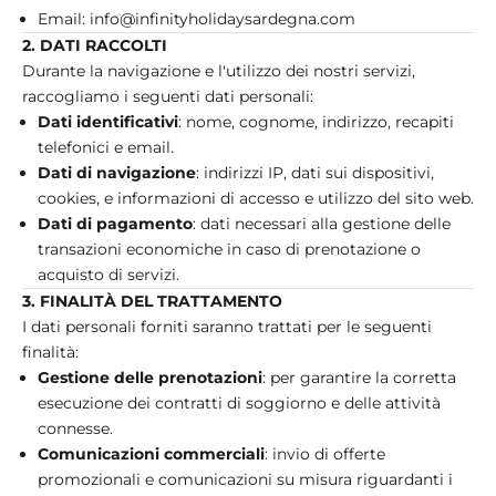
Email:
info@infinityholidaysardegna.com
2. DATI RACCOLTI
Durante la navigazione e l'utilizzo dei nostri servizi,
raccogliamo i seguenti dati personali:
Dati identificativi
: nome, cognome, indirizzo, recapiti
telefonici e email.
Dati di navigazione
: indirizzi IP, dati sui dispositivi,
cookies, e informazioni di accesso e utilizzo del sito web.
Dati di pagamento
: dati necessari alla gestione delle
transazioni economiche in caso di prenotazione o
acquisto di servizi.
3. FINALITÀ DEL TRATTAMENTO
I dati personali forniti saranno trattati per le seguenti
finalità:
Gestione delle prenotazioni
: per garantire la corretta
esecuzione dei contratti di soggiorno e delle attività
connesse.
Comunicazioni commerciali
: invio di offerte
promozionali e comunicazioni su misura riguardanti i