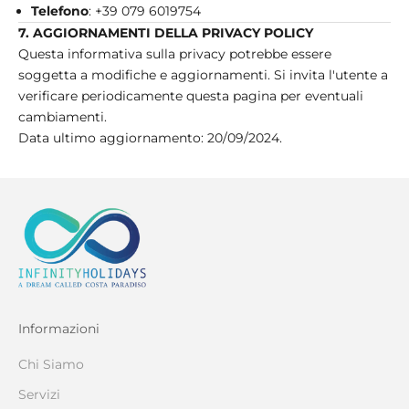
Telefono
: +39 079 6019754
7. AGGIORNAMENTI DELLA PRIVACY POLICY
Questa informativa sulla privacy potrebbe essere
soggetta a modifiche e aggiornamenti. Si invita l'utente a
verificare periodicamente questa pagina per eventuali
cambiamenti.
Data ultimo aggiornamento: 20/09/2024.
Informazioni
Chi Siamo
Servizi