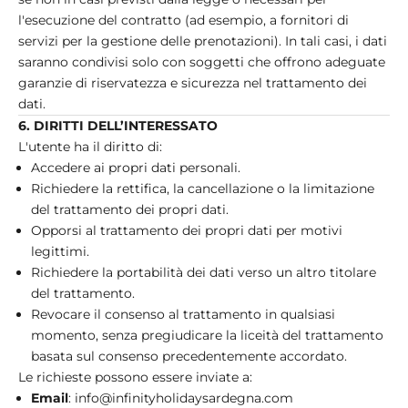
l'esecuzione del contratto (ad esempio, a fornitori di
servizi per la gestione delle prenotazioni). In tali casi, i dati
saranno condivisi solo con soggetti che offrono adeguate
garanzie di riservatezza e sicurezza nel trattamento dei
dati.
6. DIRITTI DELL’INTERESSATO
L'utente ha il diritto di:
Accedere ai propri dati personali.
Richiedere la rettifica, la cancellazione o la limitazione
del trattamento dei propri dati.
Opporsi al trattamento dei propri dati per motivi
legittimi.
Richiedere la portabilità dei dati verso un altro titolare
del trattamento.
Revocare il consenso al trattamento in qualsiasi
momento, senza pregiudicare la liceità del trattamento
basata sul consenso precedentemente accordato.
Le richieste possono essere inviate a:
Email
:
info@infinityholidaysardegna.com