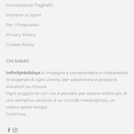
Convenzione Traghetti
Intinerari e Sport
Per i Proprietari
Privacy Policy
Cookie Policy
CHI SIAMO
InfinityHolidays
si impegna a comprendere e interpretare
le esigenze di ogni cliente, per selezionare e proporre
soluzioni su misura.
Ogni soggiorno con noi è pensato per essere molto più di
una semplice vacanza: è un ricordo meraviglioso, un
valore senza tempo.
Continua...