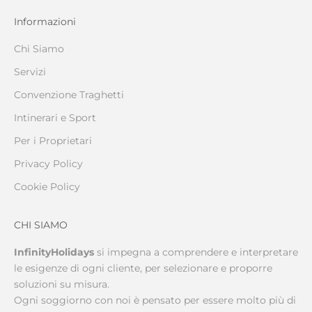
Informazioni
Chi Siamo
Servizi
Convenzione Traghetti
Intinerari e Sport
Per i Proprietari
Privacy Policy
Cookie Policy
CHI SIAMO
InfinityHolidays
si impegna a comprendere e interpretare
le esigenze di ogni cliente, per selezionare e proporre
soluzioni su misura.
Ogni soggiorno con noi è pensato per essere molto più di