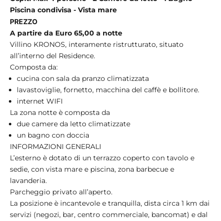
Piscina condivisa - Vista mare
PREZZO
A partire da Euro 65,00 a notte
Villino
KRONOS, interamente ristrutturato, situato
all’interno del Residence.
Composta da:
cucina con sala da pranzo climatizzata
lavastoviglie, fornetto, macchina del caffè e bollitore.
internet WIFI
La zona notte è composta da
due camere da letto climatizzate
un bagno con doccia
INFORMAZIONI GENERALI
L’esterno è dotato di un terrazzo coperto con tavolo e
sedie, con vista mare e piscina, zona barbecue e
lavanderia.
Parcheggio privato all’aperto.
La posizione è incantevole e tranquilla, dista circa 1 km dai
servizi (negozi, bar, centro commerciale, bancomat) e dal