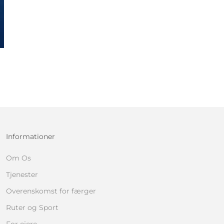
Informationer
Om Os
Tjenester
Overenskomst for færger
Ruter og Sport