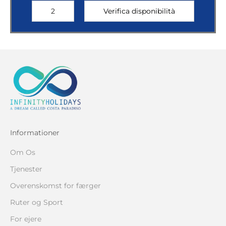
Informationer
Om Os
Tjenester
Overenskomst for færger
Ruter og Sport
For ejere