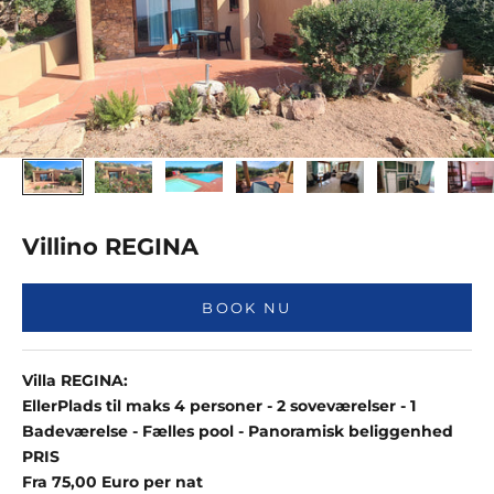
Villino REGINA
BOOK NU
Villa REGINA:
Eller
Plads til maks 4 personer - 2 soveværelser - 1
Badeværelse - Fælles pool - Panoramisk beliggenhed
PRIS
Fra 75,00 Euro per nat