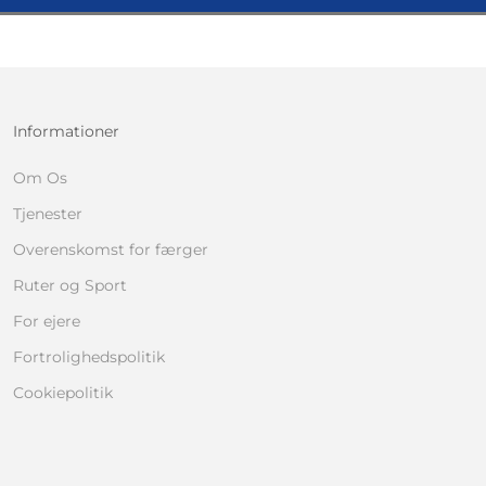
Informationer
Om Os
Tjenester
Overenskomst for færger
Ruter og Sport
For ejere
Fortrolighedspolitik
Cookiepolitik