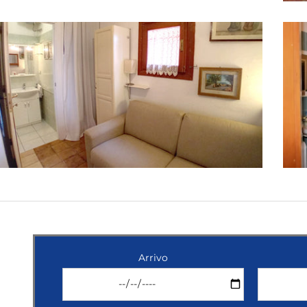
Arrivo