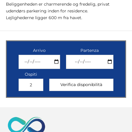
Beliggenheden er charmerende og fredelig, privat
udendørs parkering inden for residence.
Lejlighederne ligger 600 m fra havet.
Arrivo
Partenza
Ospiti