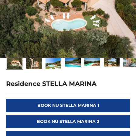
Residence STELLA MARINA
BOOK NU STELLA MARINA 1
BOOK NU STELLA MARINA 2