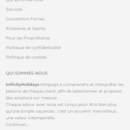
Services
Convention Ferries
Itinéraires et Sports
Pour les Propriétaires
Politique de confidentialité
Politique de cookies
QUI SOMMES-NOUS
InfinityHolidays
s'engage à comprendre et interpréter les
besoins de chaque client, afin de sélectionner et proposer
des solutions sur mesure.
Chaque séjour avec nous est conçu pour être bien plus
qu'une simple vacances : c'est un souvenir merveilleux,
une valeur intemporelle.
Continuer...