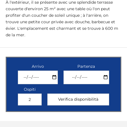
À l'extérieur, il se présente avec une splendide terrasse
couverte d'environ 25 m² avec une table où l'on peut
profiter d'un coucher de soleil unique ; à l'arrière, on
trouve une petite cour privée avec douche, barbecue et
évier. L'emplacement est charmant et se trouve à 600 m
de la mer.
Arrivo
Partenza
Ospiti