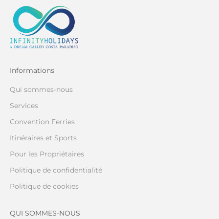
Informations
Qui sommes-nous
Services
Convention Ferries
Itinéraires et Sports
Pour les Propriétaires
Politique de confidentialité
Politique de cookies
QUI SOMMES-NOUS