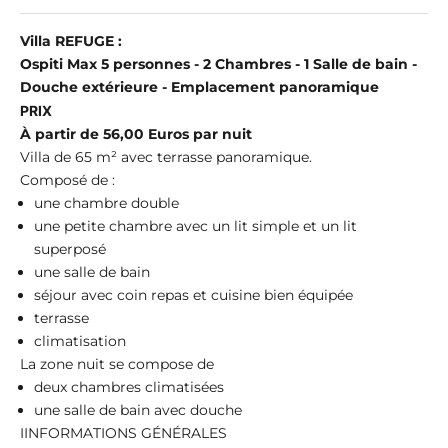
Villa REFUGE :
O
spiti Max 5 personnes - 2 Chambres - 1
Salle de bain -
Douche extérieure - Emplacement panoramique
PRIX
À partir de 56,00 Euros par nuit
Villa de 65 m² avec terrasse panoramique
.
Composé de :
une chambre double
une petite chambre avec un lit simple et un lit
superposé
une salle de bain
séjour avec coin repas et cuisine bien équipée
terrasse
climatisation
La zone nuit se compose de
deux chambres climatisées
une salle de bain avec douche
I
INFORMATIONS GÉNÉRALES