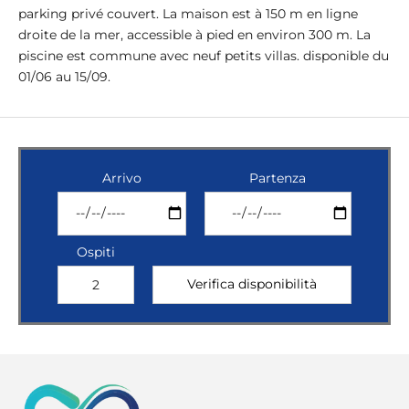
parking privé couvert. La maison est à 150 m en ligne
droite de la mer, accessible à pied en environ 300 m. La
piscine est commune avec neuf petits villas.
disponible du
01/06 au 15/09.
Arrivo
Partenza
Ospiti