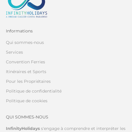
Informations
Qui sommes-nous
Services
Convention Ferries
Itinéraires et Sports
Pour les Propriétaires
Politique de confidentialité
Politique de cookies
QUI SOMMES-NOUS
InfinityHolidays
s'engage à comprendre et interpréter les