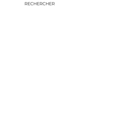
RECHERCHER