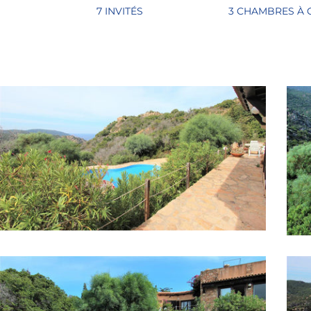
7 INVITÉS
3 CHAMBRES À