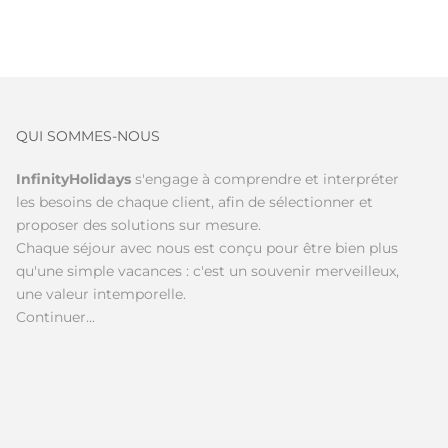
QUI SOMMES-NOUS
InfinityHolidays
s'engage à comprendre et interpréter
les besoins de chaque client, afin de sélectionner et
proposer des solutions sur mesure.
Chaque séjour avec nous est conçu pour être bien plus
qu'une simple vacances : c'est un souvenir merveilleux,
une valeur intemporelle.
Continuer...